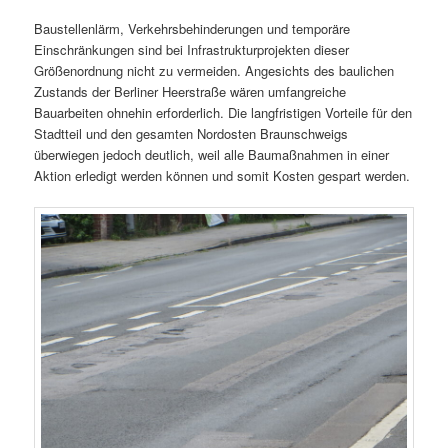
Baustellenlärm, Verkehrsbehinderungen und temporäre
Einschränkungen sind bei Infrastrukturprojekten dieser
Größenordnung nicht zu vermeiden. Angesichts des baulichen
Zustands der Berliner Heerstraße wären umfangreiche
Bauarbeiten ohnehin erforderlich. Die langfristigen Vorteile für den
Stadtteil und den gesamten Nordosten Braunschweigs
überwiegen jedoch deutlich, weil alle Baumaßnahmen in einer
Aktion erledigt werden können und somit Kosten gespart werden.