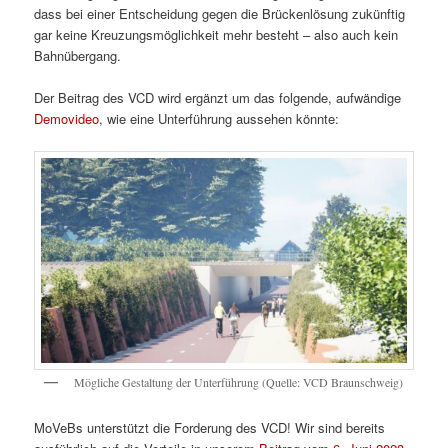
dass bei einer Entscheidung gegen die Brückenlösung zukünftig
gar keine Kreuzungsmöglichkeit mehr besteht – also auch kein
Bahnübergang.
Der Beitrag des VCD wird ergänzt um das folgende, aufwändige
Demovideo
, wie eine Unterführung aussehen könnte:
Mögliche Gestaltung der Unterführung (Quelle: VCD Braunschweig)
MoVeBs unterstützt die Forderung des VCD! Wir sind bereits