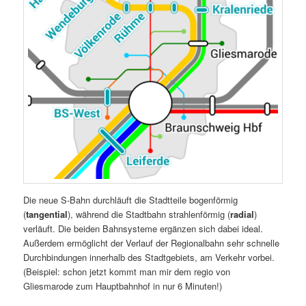
Die neue S-Bahn durchläuft die Stadtteile bogenförmig
(
tangential
), während die Stadtbahn strahlenförmig (
radial
)
verläuft. Die beiden Bahnsysteme ergänzen sich dabei ideal.
Außerdem ermöglicht der Verlauf der Regionalbahn sehr schnelle
Durchbindungen innerhalb des Stadtgebiets, am Verkehr vorbei.
(Beispiel: schon jetzt kommt man mir dem regio von
Gliesmarode zum Hauptbahnhof in nur 6 Minuten!)