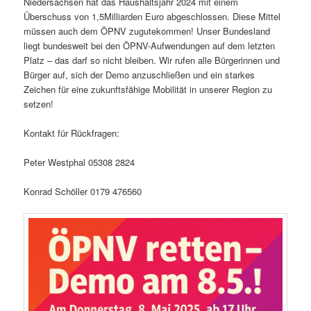
Niedersachsen hat das Haushaltsjahr 2024 mit einem
Überschuss von 1,5Milliarden Euro abgeschlossen. Diese Mittel
müssen auch dem ÖPNV zugutekommen! Unser Bundesland
liegt bundesweit bei den ÖPNV-Aufwendungen auf dem letzten
Platz – das darf so nicht bleiben. Wir rufen alle Bürgerinnen und
Bürger auf, sich der Demo anzuschließen und ein starkes
Zeichen für eine zukunftsfähige Mobilität in unserer Region zu
setzen!
Kontakt für Rückfragen:
Peter Westphal 05308 2824
Konrad Schöller 0179 476560