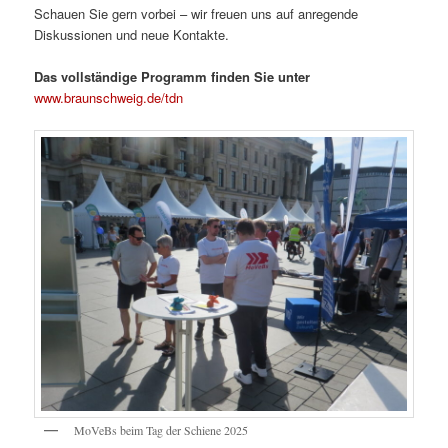
Schauen Sie gern vorbei – wir freuen uns auf anregende
Diskussionen und neue Kontakte.
Das vollständige Programm finden Sie unter
www.braunschweig.de/tdn
MoVeBs beim Tag der Schiene 2025