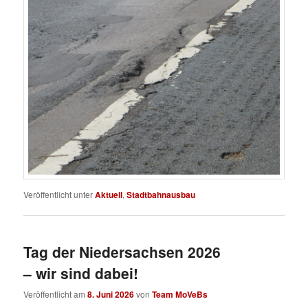
Veröffentlicht unter
Aktuell
,
Stadtbahnausbau
Tag der Niedersachsen 2026
– wir sind dabei!
Veröffentlicht am
8. Juni 2026
von
Team MoVeBs