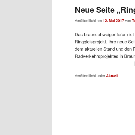
Neue Seite „Rin
Veröffentlicht am
12. Mai 2017
von
T
Das braunschweiger forum ist 
Ringgleisprojekt. Ihre neue Se
dem aktuellen Stand und den 
Radverkehrsprojektes in Brau
Veröffentlicht unter
Aktuell