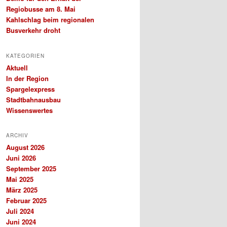
Regiobusse am 8. Mai
Kahlschlag beim regionalen
Busverkehr droht
KATEGORIEN
Aktuell
In der Region
Spargelexpress
Stadtbahnausbau
Wissenswertes
ARCHIV
August 2026
Juni 2026
September 2025
Mai 2025
März 2025
Februar 2025
Juli 2024
Juni 2024