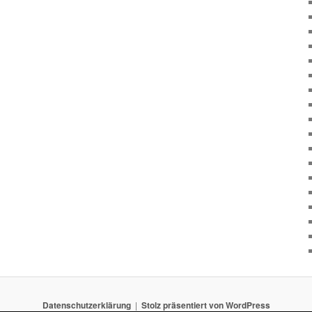
Datenschutzerklärung
Stolz präsentiert von WordPress