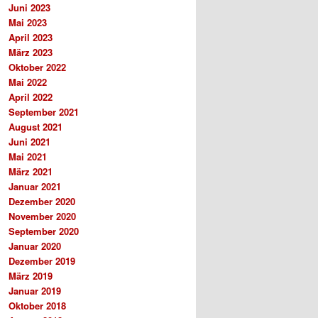
Juni 2023
Mai 2023
April 2023
März 2023
Oktober 2022
Mai 2022
April 2022
September 2021
August 2021
Juni 2021
Mai 2021
März 2021
Januar 2021
Dezember 2020
November 2020
September 2020
Januar 2020
Dezember 2019
März 2019
Januar 2019
Oktober 2018