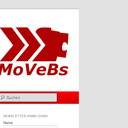
Suchen
NEWSLETTER-ANMELDUNG
Name